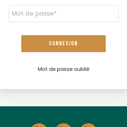
CONNEXION
Mot de passe oublié